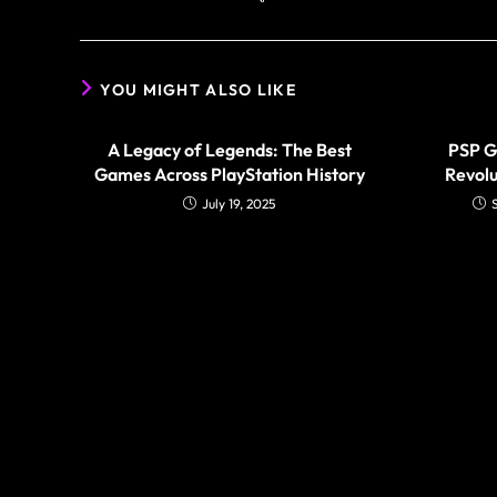
YOU MIGHT ALSO LIKE
A Legacy of Legends: The Best
PSP G
Games Across PlayStation History
Revolu
July 19, 2025