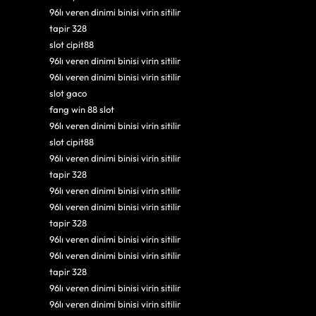
96lı veren dinimi binisi virin sitilir
tapir 328
slot cipit88
96lı veren dinimi binisi virin sitilir
96lı veren dinimi binisi virin sitilir
slot gaco
fang win 88 slot
96lı veren dinimi binisi virin sitilir
slot cipit88
96lı veren dinimi binisi virin sitilir
tapir 328
96lı veren dinimi binisi virin sitilir
96lı veren dinimi binisi virin sitilir
tapir 328
96lı veren dinimi binisi virin sitilir
96lı veren dinimi binisi virin sitilir
tapir 328
96lı veren dinimi binisi virin sitilir
96lı veren dinimi binisi virin sitilir