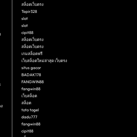
สล็อตเว็บตรง
Tapir328
slot
slot
cipit88
ม
สล็อตเว็บตรง
สล็อตเว็บตรง
เกมสล็อตฟรี
เว็บสล็อตใหม่ล่าสุด เว็บตรง
situs gacor
BADAK178
FANGWIN88
ร
fangwin88
เว็บสล็อต
สล็อต
อง
toto togel
dadu777
fangwin88
cipit88