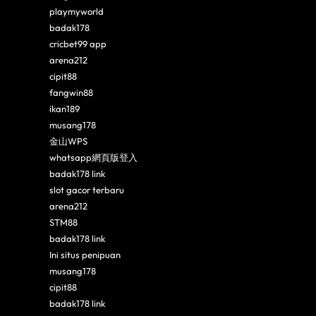
playmyworld
badak178
cricbet99 app
arena212
cipit88
fangwin88
ikan189
musang178
金山WPS
whatsapp網頁版登入
badak178 link
slot gacor terbaru
arena212
STM88
badak178 link
Ini situs penipuan
musang178
cipit88
badak178 link