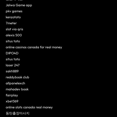
Jalwa Game app
pkv games
kenzototo
7meter
slot via qris
alexis 500
situs toto
online casinos canada for real money
DIPO4D
situs toto
laser 247
sakti889
reddybook club
allpanelexch
mahadev book
fairplay
xbet369
online slots canada real money
동탄출장마사지