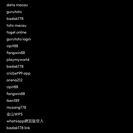
data macau
gurutoto
badak178
toto macau
togel online
gurutoto login
cipit88
fangwin88
playmyworld
badak178
cricbet99 app
arena212
cipit88
fangwin88
ikan189
musang178
金山WPS
whatsapp網頁版登入
badak178 link