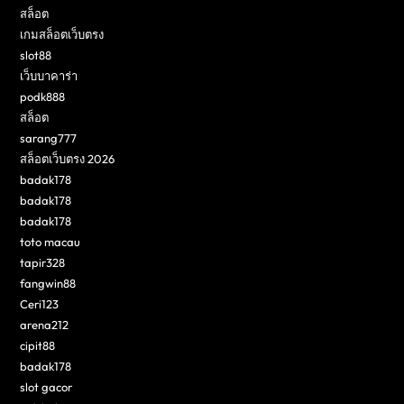
สล็อต
เกมสล็อตเว็บตรง
slot88
เว็บบาคาร่า
podk888
สล็อต
sarang777
สล็อตเว็บตรง 2026
badak178
badak178
badak178
toto macau
tapir328
fangwin88
Ceri123
arena212
cipit88
badak178
slot gacor