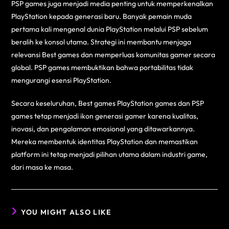
PSP games juga menjadi media penting untuk memperkenalkan
PlayStation kepada generasi baru. Banyak pemain muda
pertama kali mengenal dunia PlayStation melalui PSP sebelum
beralih ke konsol utama. Strategi ini membantu menjaga
relevansi Best games dan memperluas komunitas gamer secara
global. PSP games membuktikan bahwa portabilitas tidak
mengurangi esensi PlayStation.
Secara keseluruhan, Best games PlayStation games dan PSP
games tetap menjadi ikon generasi gamer karena kualitas,
inovasi, dan pengalaman emosional yang ditawarkannya.
Mereka membentuk identitas PlayStation dan memastikan
platform ini tetap menjadi pilihan utama dalam industri game,
dari masa ke masa.
YOU MIGHT ALSO LIKE