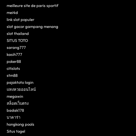
meilleure site de paris sportif
mei4d
link slot populer
slot gacor gampang menang
slot thailand
SITUS TOTO
sarang777
kasih777
poker88
citislots
stm88
pajaktoto login
แทงหวยออนไลน์
megawin
สล็อตเว็บตรง
badak178
บาคาร่า
hongkong pools
Situs togel